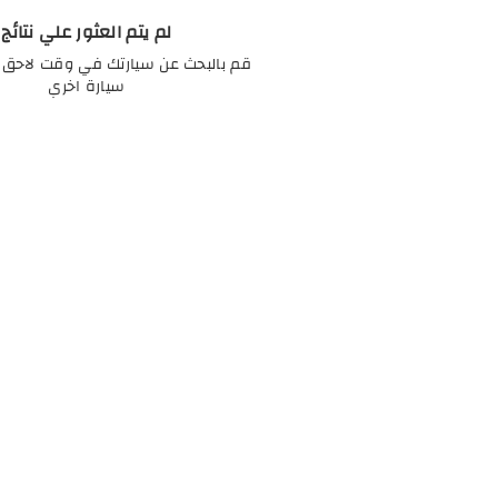
لم يتم العثور علي نتائج
قم بالبحث عن سيارتك في وقت لاحق ا
سيارة اخري