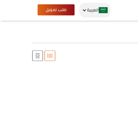
طلب تمويل
العربية