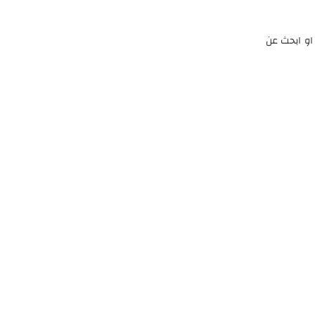
و ابحث عن