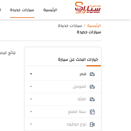
الرئيسية
سيارات جديدة
ا
الرئيسية
سيارات جديدة
سيارات جديدة
نتائج البح
خيارات البحث عن سيارة
همر
الموديل
الفئة
سنة الصنع
نوع الوقود