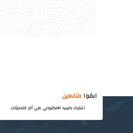
ابقوا
متابعين
اشترك بالبريد الالكترونى على أخر التحديثات