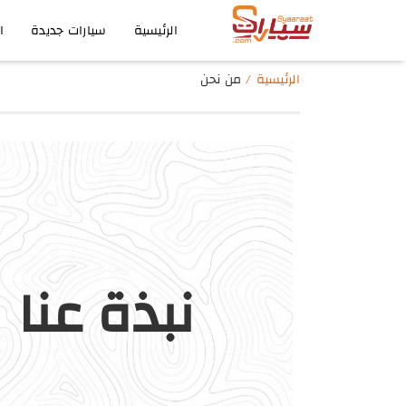
الرئيسية
سيارات جديدة
ا
الرئيسية
من نحن
نبذة عنا