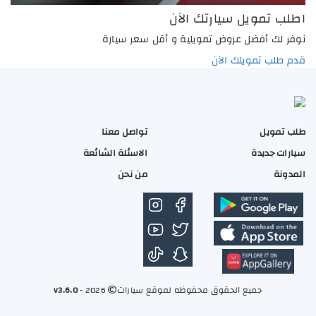
اطلب تمويل سيارتك الآن
نوفر لك أفضل عروض تمويلية و أقل سعر سيارة
قدم طلب تمويلك الآن
طلب تمويل
تواصل معنا
سيارات جديدة
الاسئلة الشائعة
المدونة
من نحن
جميع الحقوق محفوظه لموقع سيارات
2026 -
v3.6.0