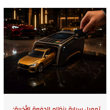
تمويل سيارة بنظام الدفعة الأخيرة: