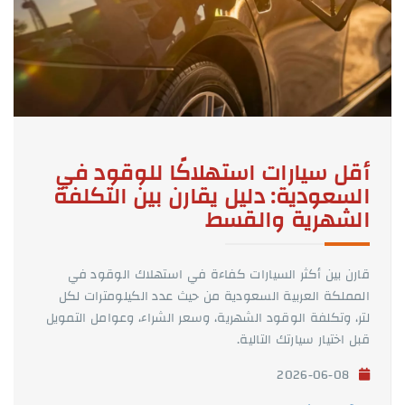
أقل سيارات استهلاكًا للوقود في
السعودية: دليل يقارن بين التكلفة
الشهرية والقسط
قارن بين أكثر السيارات كفاءة في استهلاك الوقود في
المملكة العربية السعودية من حيث عدد الكيلومترات لكل
لتر، وتكلفة الوقود الشهرية، وسعر الشراء، وعوامل التمويل
قبل اختيار سيارتك التالية.
2026-06-08