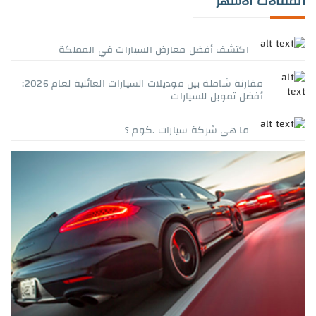
المقالات الاشهر
اكتشف أفضل معارض السيارات في المملكة
مقارنة شاملة بين موديلات السيارات العائلية لعام 2026:
أفضل تمويل للسيارات
ما هى شركة سيارات .كوم ؟