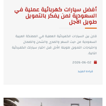
أفضل سيارات كهربائية عملية في
السعودية لمن يفكر بالتمويل
طويل الأجل
قارن بين السيارات الكهربائية العملية في المملكة العربية
السعودية من حيث السعر والمدى والشحن والضمان
واحتياجات التمويل طويلة الأجل قبل اختيار سيارتك الكهربائية
التالية.
2026-06-02
قراءه المزيد