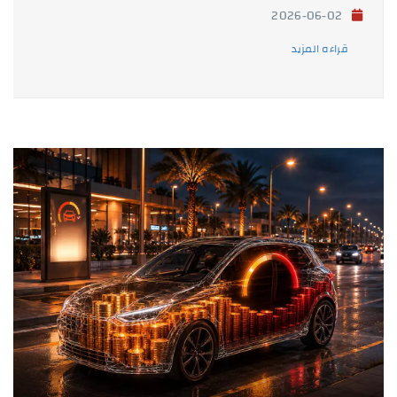
2026-06-02
قراءه المزيد