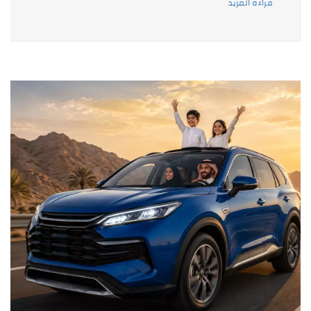
قراءه المزيد