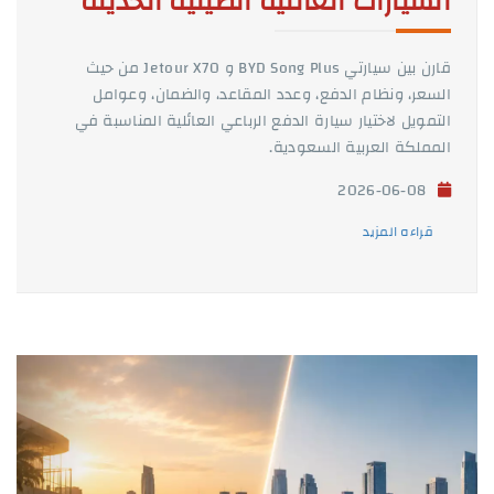
السيارات العائلية الصينية الحديثة
قارن بين سيارتي BYD Song Plus و Jetour X70 من حيث
السعر، ونظام الدفع، وعدد المقاعد، والضمان، وعوامل
التمويل لاختيار سيارة الدفع الرباعي العائلية المناسبة في
المملكة العربية السعودية.
2026-06-08
قراءه المزيد