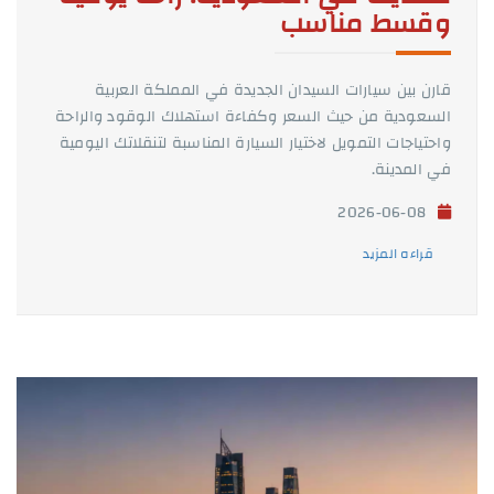
وقسط مناسب
قارن بين سيارات السيدان الجديدة في المملكة العربية
السعودية من حيث السعر وكفاءة استهلاك الوقود والراحة
واحتياجات التمويل لاختيار السيارة المناسبة لتنقلاتك اليومية
في المدينة.
2026-06-08
قراءه المزيد