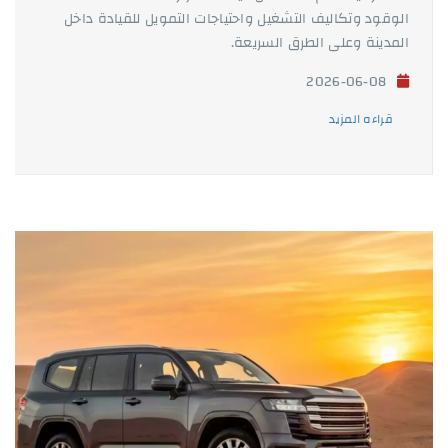
الوقود وتكاليف التشغيل واحتياجات التمويل للقيادة داخل
المدينة وعلى الطرق السريعة.
2026-06-08
قراءه المزيد