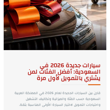
سيارات جديدة 2026 في
السعودية: أفضل الفئات لمن
يشتري بالتمويل لأول مرة
قارن بين السيارات الجديدة لعام 2026 في المملكة العربية
السعودية حسب الفئة والميزانية وتكاليف التشغيل
واحتياجات التمويل لاختيار السيارة الأولى المناسبة بثقة.