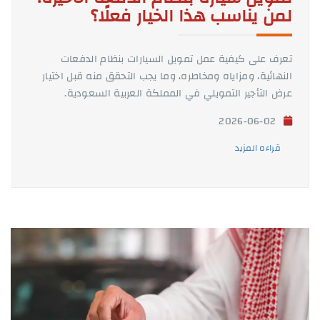
لمن يناسب هذا الخيار فعلًا؟
تعرف على كيفية عمل تمويل السيارات بنظام الدفعات
النهائية، ومزاياه ومخاطره، وما يجب التحقق منه قبل اختيار
عرض التأجير التمويلي في المملكة العربية السعودية.
2026-06-02
قراءه المزيد