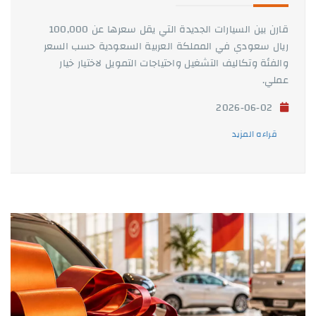
قارن بين السيارات الجديدة التي يقل سعرها عن 100,000
ريال سعودي في المملكة العربية السعودية حسب السعر
والفئة وتكاليف التشغيل واحتياجات التمويل لاختيار خيار
عملي.
2026-06-02
قراءه المزيد