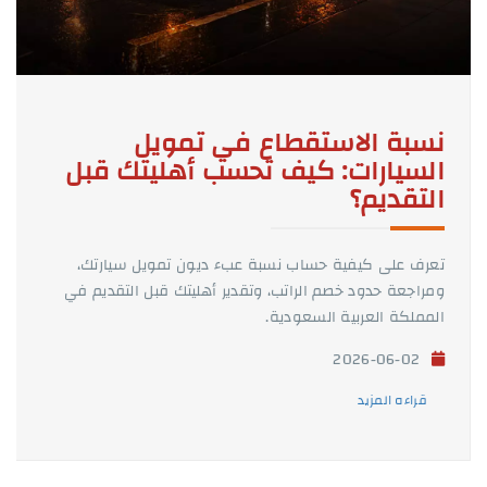
نسبة الاستقطاع في تمويل
السيارات: كيف تحسب أهليتك قبل
التقديم؟
تعرف على كيفية حساب نسبة عبء ديون تمويل سيارتك،
ومراجعة حدود خصم الراتب، وتقدير أهليتك قبل التقديم في
المملكة العربية السعودية.
2026-06-02
قراءه المزيد