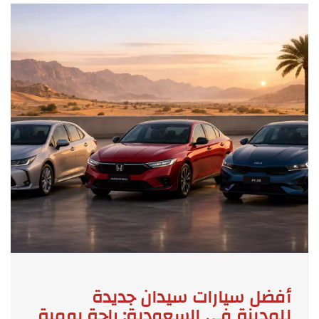
أفضل سيارات سيدان جديدة
للمدينة في السعودية: راحة يومية