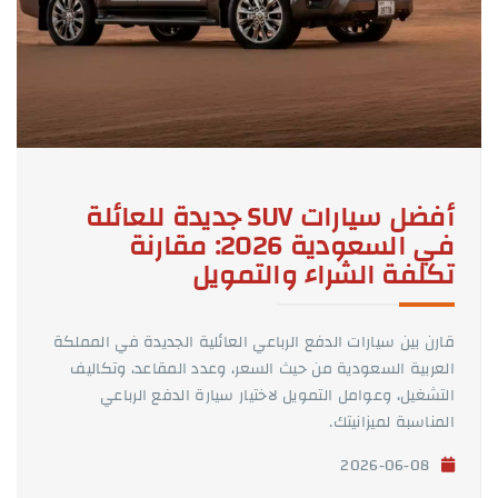
أفضل سيارات SUV جديدة للعائلة
في السعودية 2026: مقارنة
تكلفة الشراء والتمويل
قارن بين سيارات الدفع الرباعي العائلية الجديدة في المملكة
العربية السعودية من حيث السعر، وعدد المقاعد، وتكاليف
التشغيل، وعوامل التمويل لاختيار سيارة الدفع الرباعي
المناسبة لميزانيتك.
2026-06-08