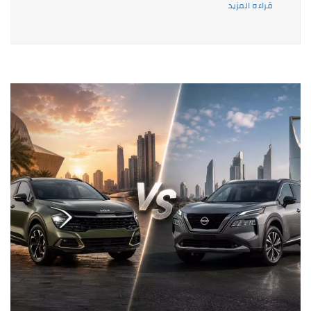
قراءه المزيد