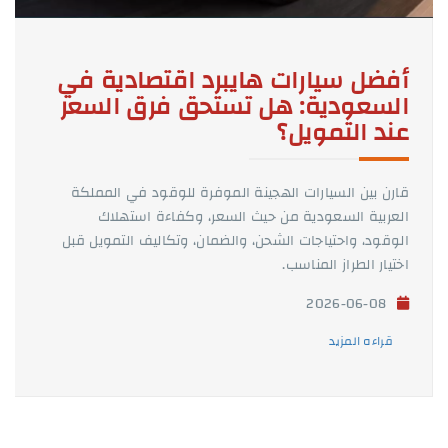
أفضل سيارات هايبرد اقتصادية في
السعودية: هل تستحق فرق السعر
عند التمويل؟
قارن بين السيارات الهجينة الموفرة للوقود في المملكة
العربية السعودية من حيث السعر، وكفاءة استهلاك
الوقود، واحتياجات الشحن، والضمان، وتكاليف التمويل قبل
اختيار الطراز المناسب.
2026-06-08
قراءه المزيد