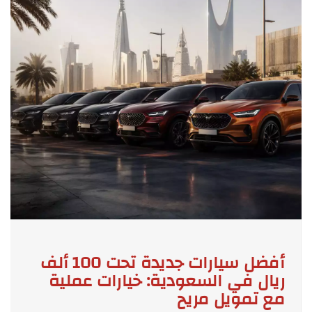
أفضل سيارات جديدة تحت 100 ألف
ريال في السعودية: خيارات عملية
مع تمويل مريح