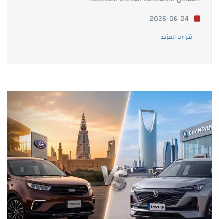
2026-06-04
قراءه المزيد