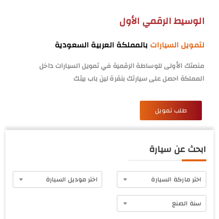
الوسيط الرقمي الأول
لتمويل السيارات
بالمملكة العربية السعودية
منصتك الأولى للوساطة الرقمية في تمويل السيارات داخل
المملكة احصل على سيارتك بنقرة لين باب بيتك
طلب تمويل
ابحث عن سيارة
اختر ماركة السيارة
اختر موديل السيارة
سنة الصنع