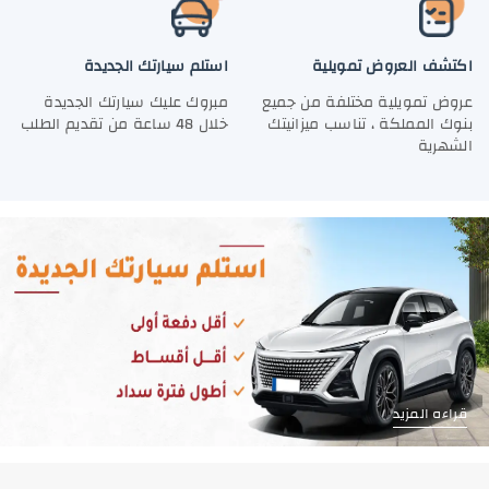
اكتشف العروض تمويلية
استلم سيارتك الجديدة
عروض تمويلية مختلفة من جميع
مبروك عليك سيارتك الجديدة
بنوك المملكة ، تناسب ميزانيتك
خلال 48 ساعة من تقديم الطلب
الشهرية
قراءه المزيد