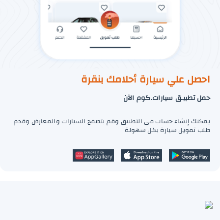
احصل علي سيارة أحلامك بنقرة
حمل تطبيـق سيارات.كوم الآن
يمكنك إنشاء حساب في التطبيق وقم بتصفح السيارات والمعارض وقدم
طلب تمويل سيارة بكل سهولة