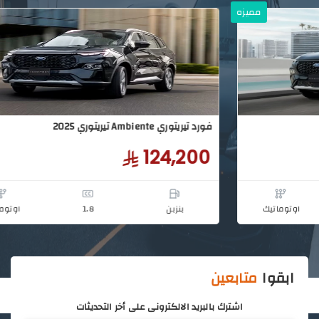
مميزه
ابقوا
متابعين
اشترك بالبريد الالكترونى على أخر التحديثات