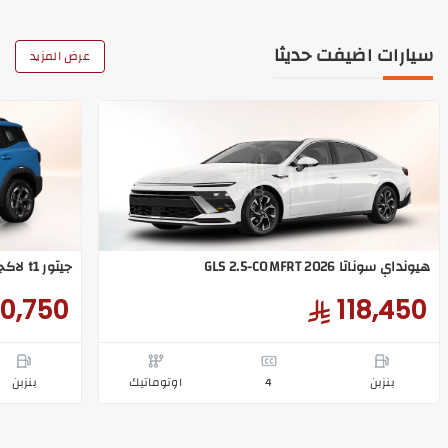
سيارات اضيفت حديثا
عرض المزيد