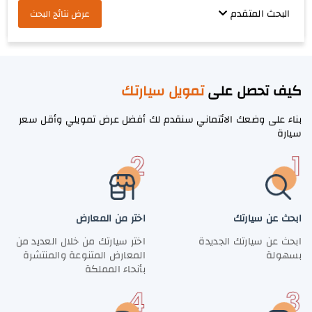
البحث المتقدم
عرض نتائج البحث
كيف تحصل على
تمويل سيارتك
بناء على وضعك الائتماني سنقدم لك أفضل عرض تمويلي وأقل سعر
سيارة
ابحث عن سيارتك
اختر من المعارض
ابحث عن سيارتك الجديدة
اختر سيارتك من خلال العديد من
بسهولة
المعارض المتنوعة والمنتشرة
بأنحاء المملكة