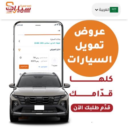
العربية