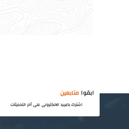
ابقوا
متابعين
اشترك بالبريد الالكترونى على أخر التحديثات