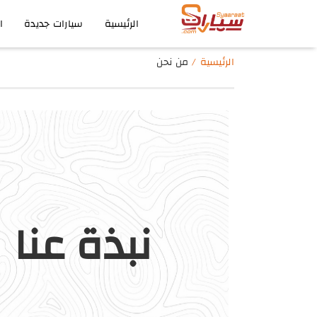
الرئيسية
سيارات جديدة
ا
الرئيسية
من نحن
نبذة عنا