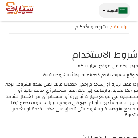
العربية
الرئيسية
الشروط و الأحكام
شروط الاستخدام
مرحبا بكم في موقع سيارات.كم
موقع سيارات يقدم خدماته لك رهناً بالشروط التالية.
إذا قمت بزيارة أو إستخدام إحدى خدماتنا فإنك تقبل بهذه الشروط، الرجاء
قراءتها بعناية. بالإضافة إلى ذلك، عند استخدام أي خدمة حالية أو
مستقبلية في موقع سيارات أو زيارة أو استخدام أي من الأعمال لشركة
سيارات، سواء أدرجت أو لم تدرج في موقع سيارات، سوف تخضع أيضا
للمبادئ التوجيهية والشروط التي تنطبق على هذه الخدمة أو الأعمال
التجارية.