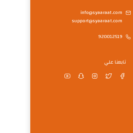
info@syaaraat.com
support@syaaraat.com
920012519
تابعنا علي