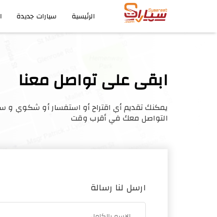
الرئيسية
سيارات جديدة
ا
ابقى على تواصل معنا
يمكنك تقديم أي اقتراح أو استفسار أو شكوي و سي
التواصل معك في أقرب وقت
ارسل لنا رسالة