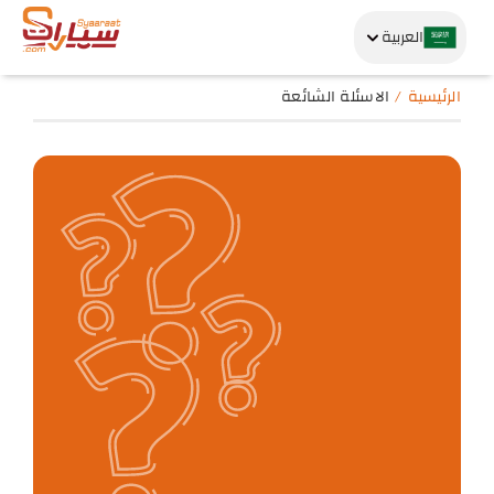
العربية
الرئيسية
الاسئلة الشائعة