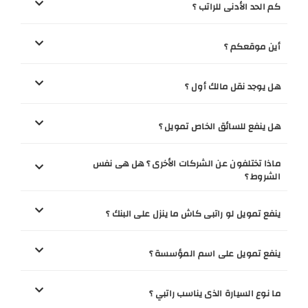
كم الحد الأدنى للراتب ؟
أين موقعكم ؟
هل يوجد نقل مالك أول ؟
هل ينفع للسائق الخاص تمويل ؟
ماذا تختلفون عن الشركات الأخرى ؟ هل هى نفس
الشروط ؟
ينفع تمويل لو راتبى كاش ما ينزل على البنك ؟
ينفع تمويل على اسم المؤسسة ؟
ما نوع السيارة الذى يناسب راتبي ؟