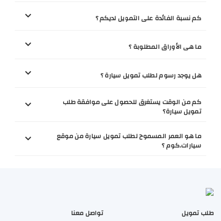
كم نسبة الفائدة على التمويل لديكم ؟
ما هى الأوراق المطلوبة ؟
هل يوجد رسوم لطلب تمويل سيارة ؟
كم من الوقت يستغرق للحصول على موافقة طلب
تمويل سيارة؟
ما هو العمر المسموح لطلب تمويل سيارة من موقع
سيارات.كوم ؟
طلب تمويل
تواصل معنا