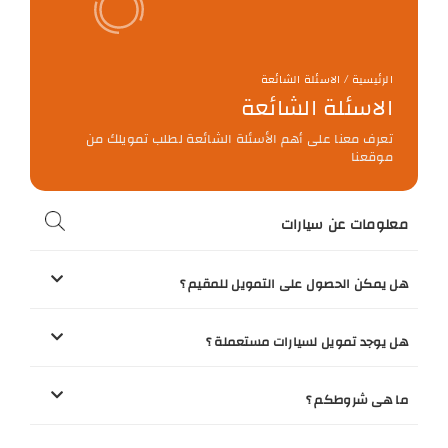
الرئيسية / الاسئلة الشائعة
الاسئلة الشائعة
تعرف معنا على أهم الأسئلة الشائعة لطلب تمويلك من
موقعنا
معلومات عن سيارات
هل يمكن الحصول على التمويل للمقيم ؟
هل يوجد تمويل لسيارات مستعملة ؟
ما هى شروطكم ؟