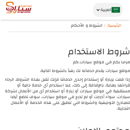
العربية
الرئيسية
الشروط و الأحكام
شروط الاستخدام
مرحبا بكم في موقع سيارات.كم
موقع سيارات يقدم خدماته لك رهناً بالشروط التالية.
إذا قمت بزيارة أو إستخدام إحدى خدماتنا فإنك تقبل بهذه الشروط، الرجاء
قراءتها بعناية. بالإضافة إلى ذلك، عند استخدام أي خدمة حالية أو
مستقبلية في موقع سيارات أو زيارة أو استخدام أي من الأعمال لشركة
سيارات، سواء أدرجت أو لم تدرج في موقع سيارات، سوف تخضع أيضا
للمبادئ التوجيهية والشروط التي تنطبق على هذه الخدمة أو الأعمال
التجارية.