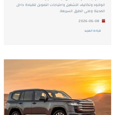
الوقود وتكاليف التشغيل واحتياجات التمويل للقيادة داخل
المدينة وعلى الطرق السريعة.
2026-06-08
قراءه المزيد