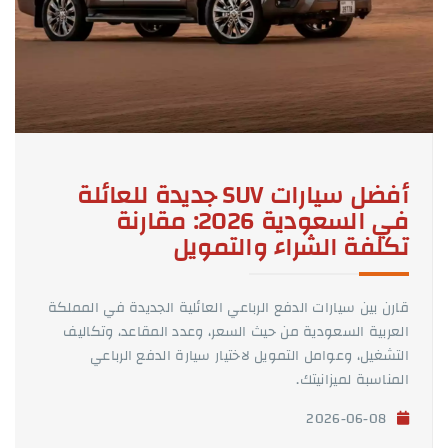
أفضل سيارات SUV جديدة للعائلة
في السعودية 2026: مقارنة
تكلفة الشراء والتمويل
قارن بين سيارات الدفع الرباعي العائلية الجديدة في المملكة
العربية السعودية من حيث السعر، وعدد المقاعد، وتكاليف
التشغيل، وعوامل التمويل لاختيار سيارة الدفع الرباعي
المناسبة لميزانيتك.
2026-06-08