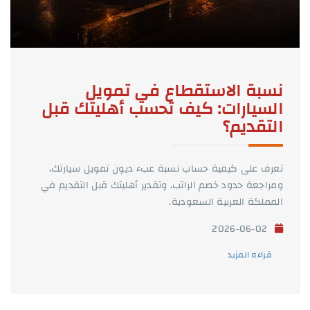
نسبة الاستقطاع في تمويل
السيارات: كيف تحسب أهليتك قبل
التقديم؟
تعرف على كيفية حساب نسبة عبء ديون تمويل سيارتك،
ومراجعة حدود خصم الراتب، وتقدير أهليتك قبل التقديم في
المملكة العربية السعودية.
2026-06-02
قراءه المزيد