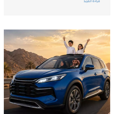
قراءه المزيد