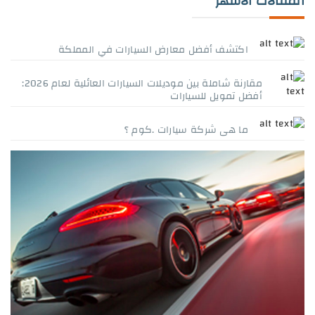
المقالات الاشهر
اكتشف أفضل معارض السيارات في المملكة
مقارنة شاملة بين موديلات السيارات العائلية لعام 2026:
أفضل تمويل للسيارات
ما هى شركة سيارات .كوم ؟