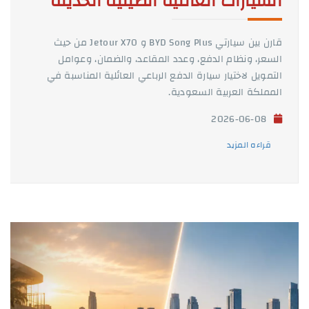
السيارات العائلية الصينية الحديثة
قارن بين سيارتي BYD Song Plus و Jetour X70 من حيث
السعر، ونظام الدفع، وعدد المقاعد، والضمان، وعوامل
التمويل لاختيار سيارة الدفع الرباعي العائلية المناسبة في
المملكة العربية السعودية.
2026-06-08
قراءه المزيد