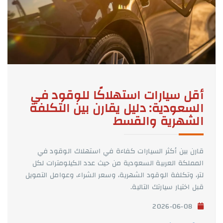
أقل سيارات استهلاكًا للوقود في
السعودية: دليل يقارن بين التكلفة
الشهرية والقسط
قارن بين أكثر السيارات كفاءة في استهلاك الوقود في
المملكة العربية السعودية من حيث عدد الكيلومترات لكل
لتر، وتكلفة الوقود الشهرية، وسعر الشراء، وعوامل التمويل
قبل اختيار سيارتك التالية.
2026-06-08