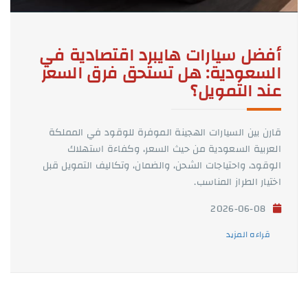
أفضل سيارات هايبرد اقتصادية في
السعودية: هل تستحق فرق السعر
عند التمويل؟
قارن بين السيارات الهجينة الموفرة للوقود في المملكة
العربية السعودية من حيث السعر، وكفاءة استهلاك
الوقود، واحتياجات الشحن، والضمان، وتكاليف التمويل قبل
اختيار الطراز المناسب.
2026-06-08
قراءه المزيد