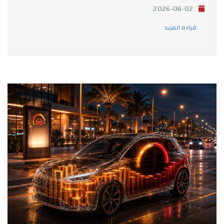
2026-06-02
قراءه المزيد