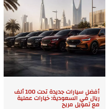
أفضل سيارات جديدة تحت 100 ألف
ريال في السعودية: خيارات عملية
مع تمويل مريح