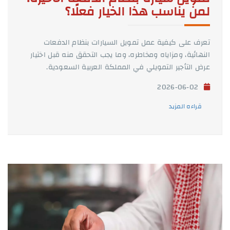
لمن يناسب هذا الخيار فعلًا؟
تعرف على كيفية عمل تمويل السيارات بنظام الدفعات
النهائية، ومزاياه ومخاطره، وما يجب التحقق منه قبل اختيار
عرض التأجير التمويلي في المملكة العربية السعودية.
2026-06-02
قراءه المزيد