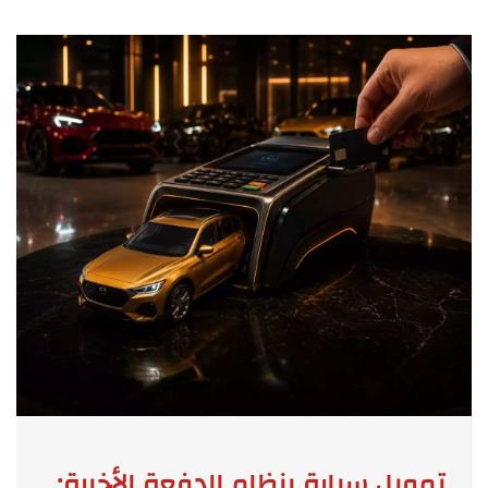
تمويل سيارة بنظام الدفعة الأخيرة: