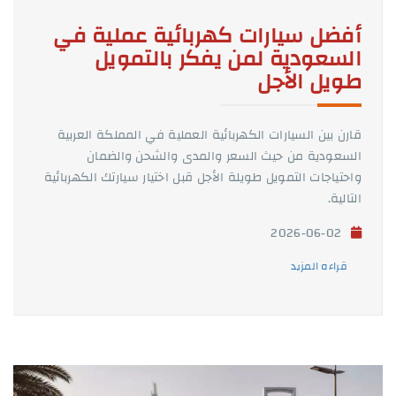
أفضل سيارات كهربائية عملية في
السعودية لمن يفكر بالتمويل
طويل الأجل
قارن بين السيارات الكهربائية العملية في المملكة العربية
السعودية من حيث السعر والمدى والشحن والضمان
واحتياجات التمويل طويلة الأجل قبل اختيار سيارتك الكهربائية
التالية.
2026-06-02
قراءه المزيد