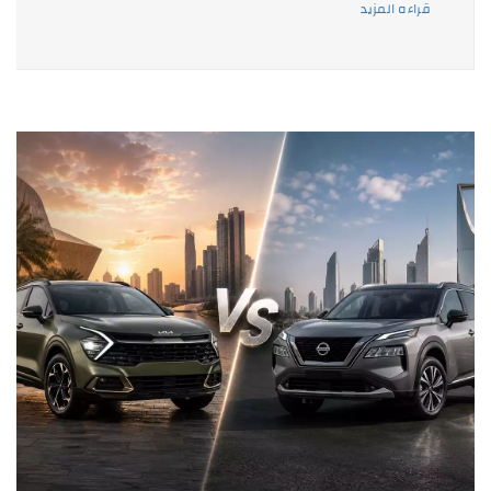
قراءه المزيد