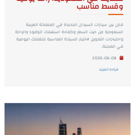
وقسط مناسب
قارن بين سيارات السيدان الجديدة في المملكة العربية
السعودية من حيث السعر وكفاءة استهلاك الوقود والراحة
واحتياجات التمويل لاختيار السيارة المناسبة لتنقلاتك اليومية
في المدينة.
2026-06-08
قراءه المزيد