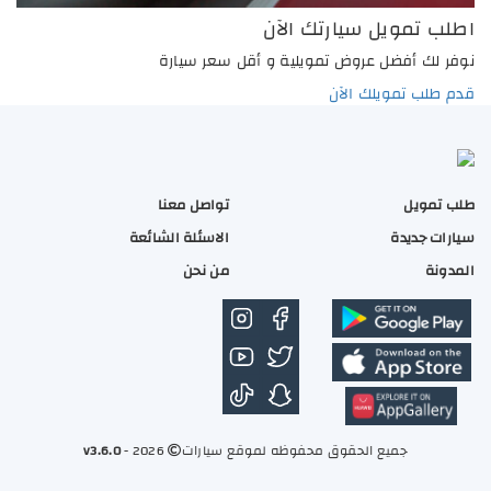
اطلب تمويل سيارتك الآن
نوفر لك أفضل عروض تمويلية و أقل سعر سيارة
قدم طلب تمويلك الآن
طلب تمويل
تواصل معنا
سيارات جديدة
الاسئلة الشائعة
المدونة
من نحن
جميع الحقوق محفوظه لموقع سيارات
2026 -
v3.6.0