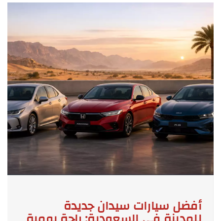
أفضل سيارات سيدان جديدة
للمدينة في السعودية: راحة يومية