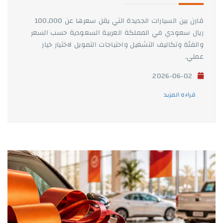
قارن بين السيارات الجديدة التي يقل سعرها عن 100,000
ريال سعودي في المملكة العربية السعودية حسب السعر
والفئة وتكاليف التشغيل واحتياجات التمويل لاختيار خيار
عملي.
2026-06-02
قراءه المزيد