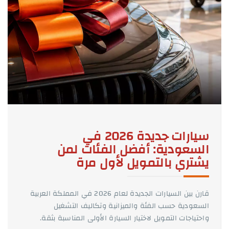
سيارات جديدة 2026 في
السعودية: أفضل الفئات لمن
يشتري بالتمويل لأول مرة
قارن بين السيارات الجديدة لعام 2026 في المملكة العربية
السعودية حسب الفئة والميزانية وتكاليف التشغيل
واحتياجات التمويل لاختيار السيارة الأولى المناسبة بثقة.