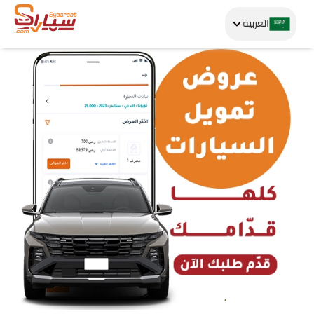
العربية