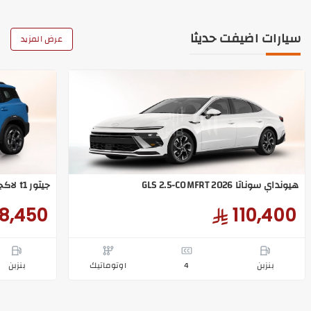
سيارات اضيفت حديثا
عرض المزيد