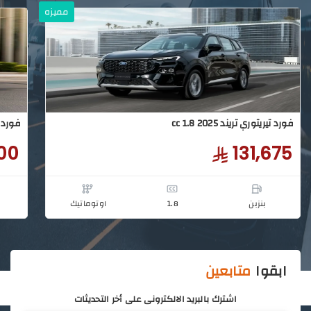
مميزه
ابقوا
متابعين
اشترك بالبريد الالكترونى على أخر التحديثات