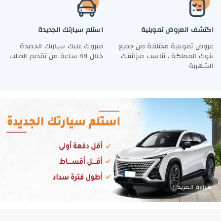
اكتشف العروض تمويلية
استلم سيارتك الجديدة
عروض تمويلية مختلفة من جميع
مبروك عليك سيارتك الجديدة
بنوك المملكة ، تناسب ميزانيتك
خلال 48 ساعة من تقديم الطلب
الشهرية
قراءه المزيد