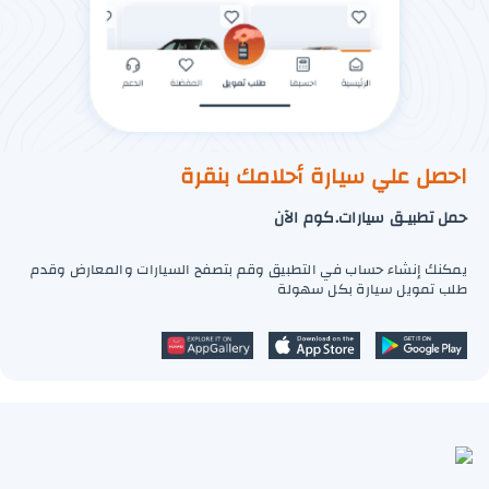
احصل علي سيارة أحلامك بنقرة
حمل تطبيـق سيارات.كوم الآن
يمكنك إنشاء حساب في التطبيق وقم بتصفح السيارات والمعارض وقدم
طلب تمويل سيارة بكل سهولة