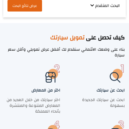
البحث المتقدم
عرض نتائج البحث
كيف تحصل على
تمويل سيارتك
بناء على وضعك الائتماني سنقدم لك أفضل عرض تمويلي وأقل سعر
سيارة
ابحث عن سيارتك
اختر من المعارض
ابحث عن سيارتك الجديدة
اختر سيارتك من خلال العديد من
بسهولة
المعارض المتنوعة والمنتشرة
بأنحاء المملكة