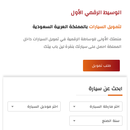
الوسيط الرقمي الأول
لتمويل السيارات
بالمملكة العربية السعودية
منصتك الأولى للوساطة الرقمية في تمويل السيارات داخل
المملكة احصل على سيارتك بنقرة لين باب بيتك
طلب تمويل
ابحث عن سيارة
اختر ماركة السيارة
اختر موديل السيارة
سنة الصنع