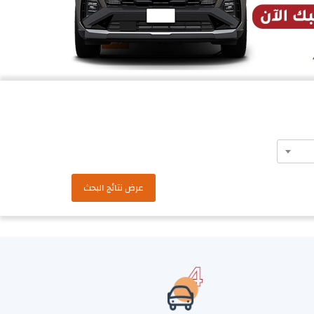
عرض نتائج البحث