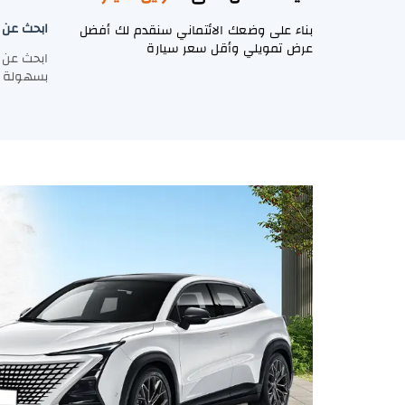
ابحث عن 
بناء على وضعك الائتماني سنقدم لك أفضل
عرض تمويلي وأقل سعر سيارة
ابحث عن 
بسهولة