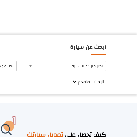
ابحث عن سيارة
اختر ماركة السيارة
اختر مود
البحث المتقدم
كيف تحصل على
تمويل سيارتك