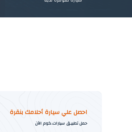
احصل علي سيارة أحلامك بنقرة
حمل تطبيـق سيارات.كوم الآن