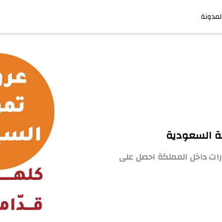
لمدونة
ية السعودية
رات داخل المملكة احصل على