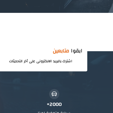
ابقوا
متابعين
اشترك بالبريد الالكترونى على أخر التحديثات
2000+
سيارة متوفرة لدينا