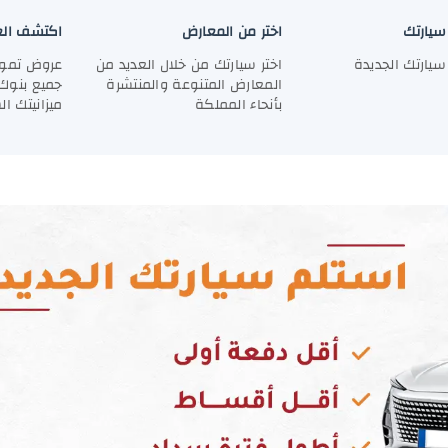
سيارتك
اختر من المعارض
اكتشف الع
سيارتك الجديدة
اختر سيارتك من خلال العديد من
عروض تموي
المعارض المتنوعة والمنتشرة
جميع بنوك 
بأنحاء المملكة
ميزانيتك ا