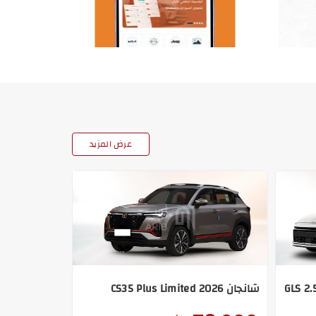
عرض المزيد
شانجان CS35 Plus Limited 2026