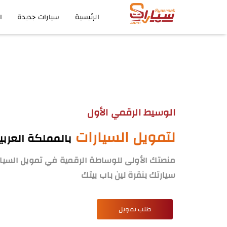
الرئيسية
سيارات جديدة
ا
الوسيط الرقمي الأول
لتمويل السيارات
بالمملكة العرب
منصتك الأولى للوساطة الرقمية في تمويل السيا
سيارتك بنقرة لين باب بيتك
طلب تمويل