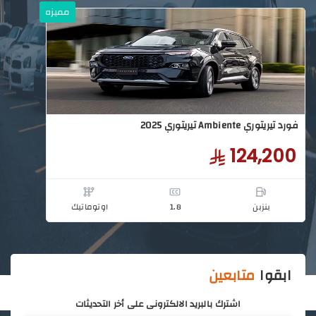
مميزه
ابقوا
متابعين
اشترك بالبريد الالكترونى على أخر التحديثات