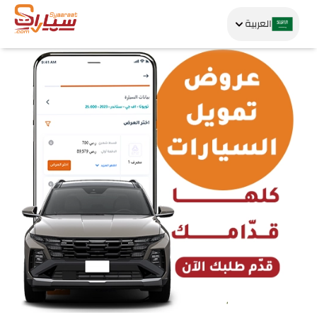
العربية