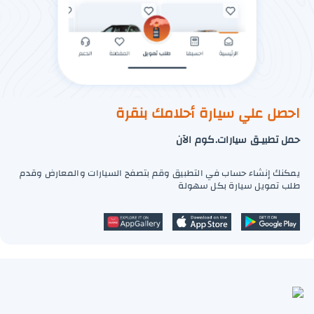
احصل علي سيارة أحلامك بنقرة
حمل تطبيـق سيارات.كوم الآن
يمكنك إنشاء حساب في التطبيق وقم بتصفح السيارات والمعارض وقدم
طلب تمويل سيارة بكل سهولة