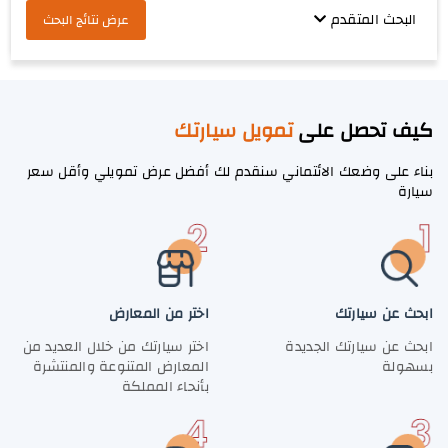
البحث المتقدم
عرض نتائج البحث
كيف تحصل على
تمويل سيارتك
بناء على وضعك الائتماني سنقدم لك أفضل عرض تمويلي وأقل سعر
سيارة
ابحث عن سيارتك
اختر من المعارض
ابحث عن سيارتك الجديدة
اختر سيارتك من خلال العديد من
بسهولة
المعارض المتنوعة والمنتشرة
بأنحاء المملكة