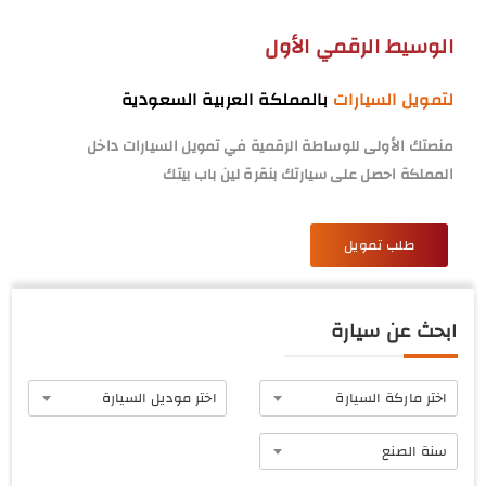
الوسيط الرقمي الأول
لتمويل السيارات
بالمملكة العربية السعودية
منصتك الأولى للوساطة الرقمية في تمويل السيارات داخل
المملكة احصل على سيارتك بنقرة لين باب بيتك
طلب تمويل
ابحث عن سيارة
اختر ماركة السيارة
اختر موديل السيارة
سنة الصنع