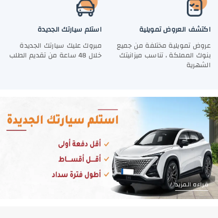
اكتشف العروض تمويلية
استلم سيارتك الجديدة
عروض تمويلية مختلفة من جميع
مبروك عليك سيارتك الجديدة
بنوك المملكة ، تناسب ميزانيتك
خلال 48 ساعة من تقديم الطلب
الشهرية
قراءه المزيد