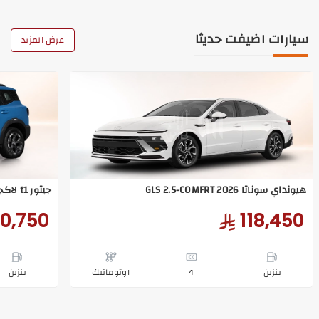
سيارات اضيفت حديثا
عرض المزيد