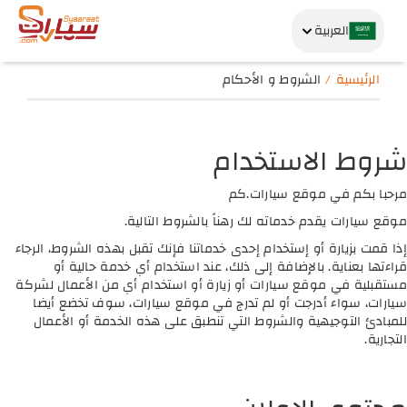
العربية
الرئيسية
الشروط و الأحكام
شروط الاستخدام
مرحبا بكم في موقع سيارات.كم
موقع سيارات يقدم خدماته لك رهناً بالشروط التالية.
إذا قمت بزيارة أو إستخدام إحدى خدماتنا فإنك تقبل بهذه الشروط، الرجاء
قراءتها بعناية. بالإضافة إلى ذلك، عند استخدام أي خدمة حالية أو
مستقبلية في موقع سيارات أو زيارة أو استخدام أي من الأعمال لشركة
سيارات، سواء أدرجت أو لم تدرج في موقع سيارات، سوف تخضع أيضا
للمبادئ التوجيهية والشروط التي تنطبق على هذه الخدمة أو الأعمال
التجارية.