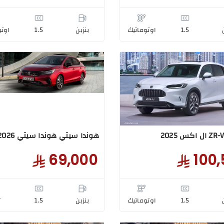
1.5
اوتوماتيك
بنزبن
1.5
اوتو
هوندا سيتي هوندا سيتي DX 2026
69,000
100,
1.5
اوتوماتيك
بنزبن
1.5
T