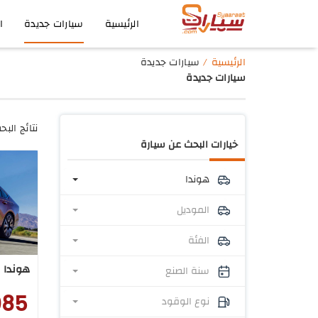
الرئيسية
سيارات جديدة
ا
الرئيسية
سيارات جديدة
سيارات جديدة
نتائج البح
خيارات البحث عن سيارة
هوندا
الموديل
الفئة
هوندا اكو
سنة الصنع
085
نوع الوقود