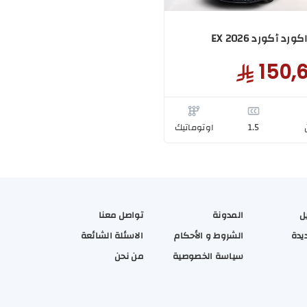
رد أكورد EX 2026
150,
1.5
اوتوماتيك
ل
المدونة
تواصل معنا
يدة
الشروط و الأحكام
الاسئلة الشائعة
سياسة الخصوصية
من نحن