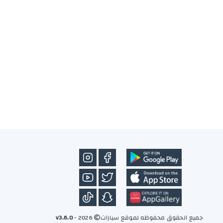
جميع الحقوق محفوظه لموقع سيارات
2026 -
v3.6.0