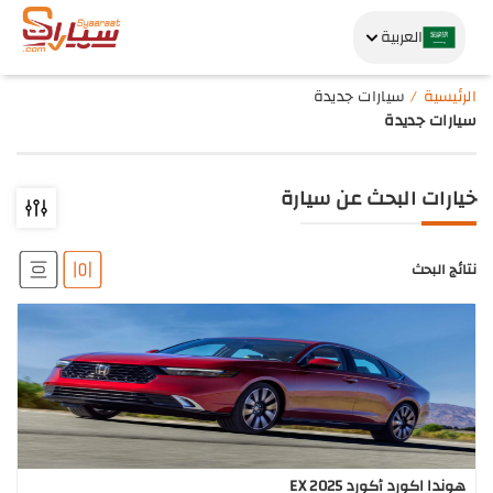
العربية
الرئيسية
سيارات جديدة
سيارات جديدة
خيارات البحث عن سيارة
نتائج البحث